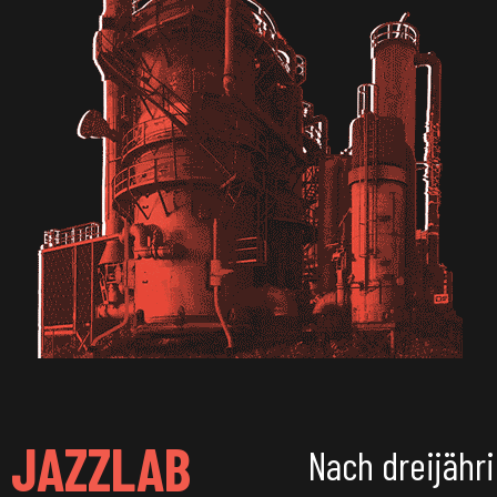
JAZZLAB
Nach dreijähri