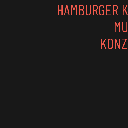
HAMBURGER K
MU
KONZ