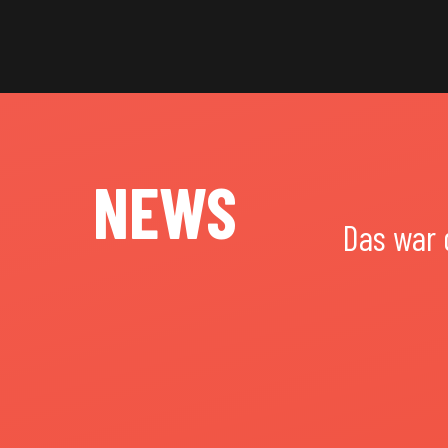
NEWS
Das war