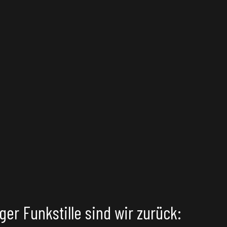
ger Funkstille sind wir zurück: