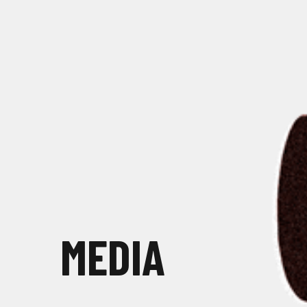
MEDIA